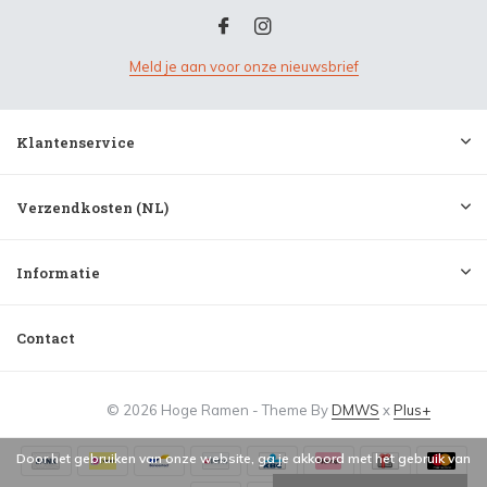
Meld je aan voor onze nieuwsbrief
Klantenservice
Verzendkosten (NL)
Informatie
Contact
© 2026 Hoge Ramen - Theme By
DMWS
x
Plus+
Door het gebruiken van onze website, ga je akkoord met het gebruik van