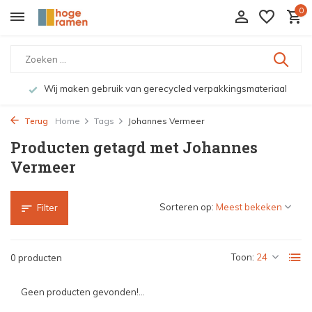
0
Wij maken gebruik van gerecycled verpakkingsmateriaal
Terug
Home
Tags
Johannes Vermeer
Producten getagd met Johannes
Vermeer
Sorteren op:
Filter
Toon:
0 producten
Geen producten gevonden!...