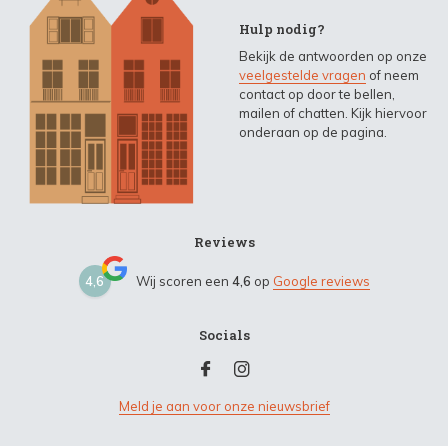
Hulp nodig?
Bekijk de antwoorden op onze
veelgestelde vragen
of neem
contact op door te bellen,
mailen of chatten. Kijk hiervoor
onderaan op de pagina.
Reviews
4,6
Wij scoren een
4,6
op
Google reviews
Socials
Meld je aan voor onze nieuwsbrief