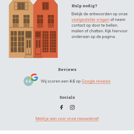
Hulp nodig?
Bekijk de antwoorden op onze
veelgestelde vragen
of neem
contact op door te bellen,
mailen of chatten. Kijk hiervoor
onderaan op de pagina.
Reviews
4,6
Wij scoren een
4,6
op
Google reviews
Socials
Meld je aan voor onze nieuwsbrief