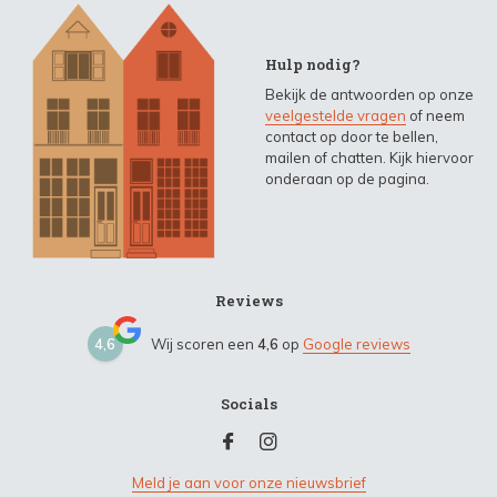
Hulp nodig?
Bekijk de antwoorden op onze
veelgestelde vragen
of neem
contact op door te bellen,
mailen of chatten. Kijk hiervoor
onderaan op de pagina.
Reviews
4,6
Wij scoren een
4,6
op
Google reviews
Socials
Meld je aan voor onze nieuwsbrief