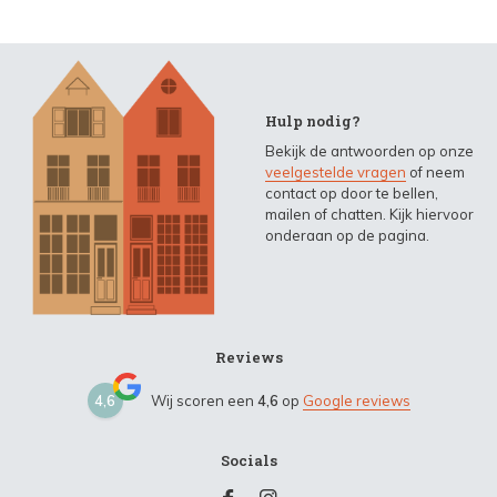
Hulp nodig?
Bekijk de antwoorden op onze
veelgestelde vragen
of neem
contact op door te bellen,
mailen of chatten. Kijk hiervoor
onderaan op de pagina.
Reviews
4,6
Wij scoren een
4,6
op
Google reviews
Socials