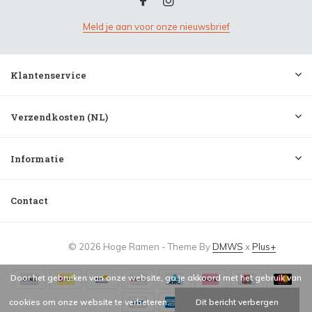
Meld je aan voor onze nieuwsbrief
Klantenservice
Verzendkosten (NL)
Informatie
Contact
© 2026 Hoge Ramen - Theme By
DMWS
x
Plus+
Door het gebruiken van onze website, ga je akkoord met het gebruik van
cookies om onze website te verbeteren.
Dit bericht verbergen