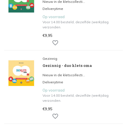
Nieuw in de kletscollecti...
Deliverytime
Op voorraad
Voor 14.00 besteld, dezelfde (werk)dag
verzonden.
€9,95
Gezinnig
Gezinnig - duo klets oma
Nieuw in de kletscollecti...
Deliverytime
Op voorraad
Voor 14.00 besteld, dezelfde (werk)dag
verzonden.
€9,95