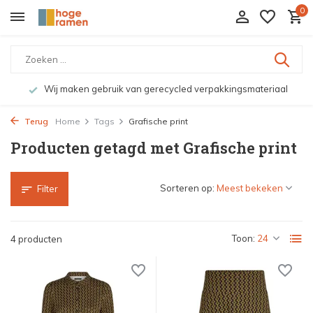
0
Wij maken gebruik van gerecycled verpakkingsmateriaal
Terug
Home
Tags
Grafische print
Producten getagd met Grafische print
Sorteren op:
Filter
Toon:
4 producten