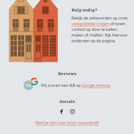
Hulp nodig?
Bekijk de antwoorden op onze
veelgestelde vragen
of neem
contact op door te bellen,
mailen of chatten. Kijk hiervoor
onderaan op de pagina.
Reviews
4,6
Wij scoren een
4,6
op
Google reviews
Socials
Meld je aan voor onze nieuwsbrief