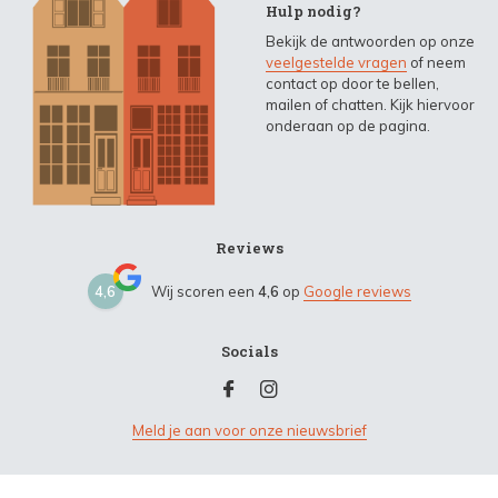
Hulp nodig?
Bekijk de antwoorden op onze
veelgestelde vragen
of neem
contact op door te bellen,
mailen of chatten. Kijk hiervoor
onderaan op de pagina.
Reviews
4,6
Wij scoren een
4,6
op
Google reviews
Socials
Meld je aan voor onze nieuwsbrief