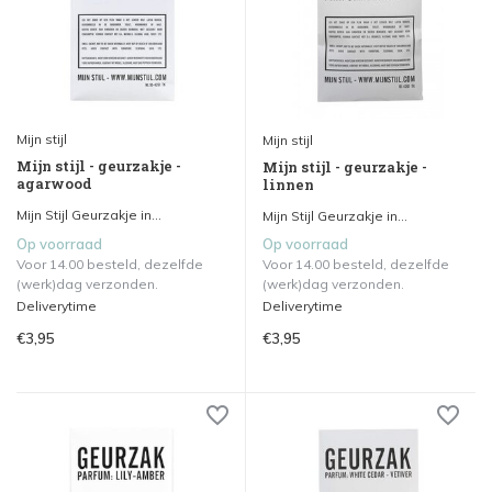
Mijn stijl
Mijn stijl
Mijn stijl - geurzakje -
Mijn stijl - geurzakje -
agarwood
linnen
Mijn Stijl Geurzakje in...
Mijn Stijl Geurzakje in...
Op voorraad
Op voorraad
Voor 14.00 besteld, dezelfde
Voor 14.00 besteld, dezelfde
(werk)dag verzonden.
(werk)dag verzonden.
Deliverytime
Deliverytime
€3,95
€3,95