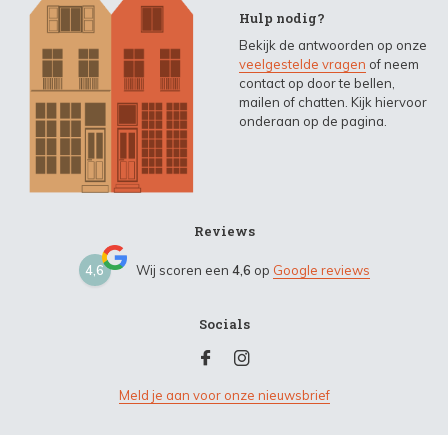
Hulp nodig?
Bekijk de antwoorden op onze
veelgestelde vragen
of neem
contact op door te bellen,
mailen of chatten. Kijk hiervoor
onderaan op de pagina.
Reviews
4,6
Wij scoren een
4,6
op
Google reviews
Socials
Meld je aan voor onze nieuwsbrief