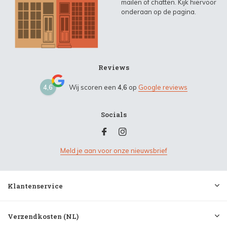
mailen of chatten. Kijk hiervoor
onderaan op de pagina.
Reviews
4,6
Wij scoren een
4,6
op
Google reviews
Socials
Meld je aan voor onze nieuwsbrief
Klantenservice
Verzendkosten (NL)