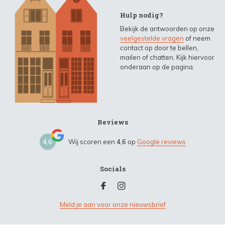
Hulp nodig?
Bekijk de antwoorden op onze
veelgestelde vragen
of neem
contact op door te bellen,
mailen of chatten. Kijk hiervoor
onderaan op de pagina.
Reviews
4,6
Wij scoren een
4,6
op
Google reviews
Socials
Meld je aan voor onze nieuwsbrief