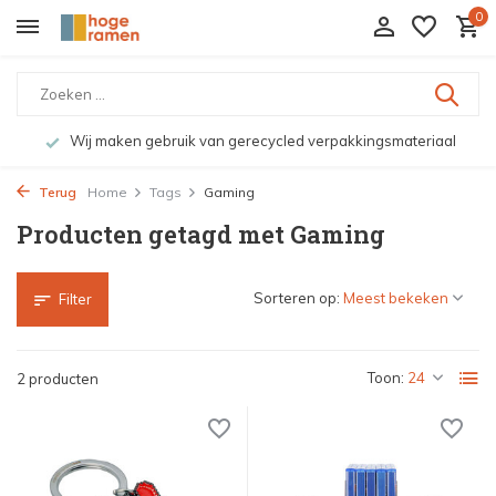
0
Wij maken gebruik van gerecycled verpakkingsmateriaal
Terug
Home
Tags
Gaming
Producten getagd met Gaming
Sorteren op:
Filter
Toon:
2 producten