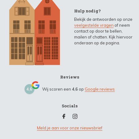
Hulp nodig?
Bekijk de antwoorden op onze
veelgestelde vragen
of neem
contact op door te bellen,
mailen of chatten. Kijk hiervoor
onderaan op de pagina.
Reviews
4,6
Wij scoren een
4,6
op
Google reviews
Socials
Meld je aan voor onze nieuwsbrief