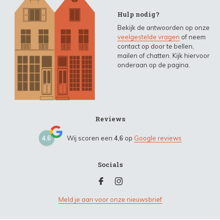
Hulp nodig?
Bekijk de antwoorden op onze
veelgestelde vragen
of neem
contact op door te bellen,
mailen of chatten. Kijk hiervoor
onderaan op de pagina.
Reviews
4,6
Wij scoren een
4,6
op
Google reviews
Socials
Meld je aan voor onze nieuwsbrief