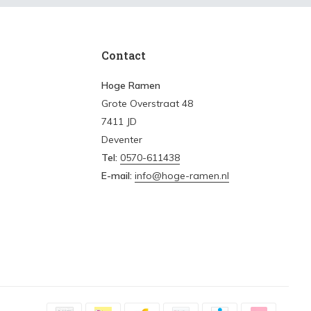
Contact
Hoge Ramen
Grote Overstraat 48
7411 JD
Deventer
Tel:
0570-611438
E-mail:
info@hoge-ramen.nl