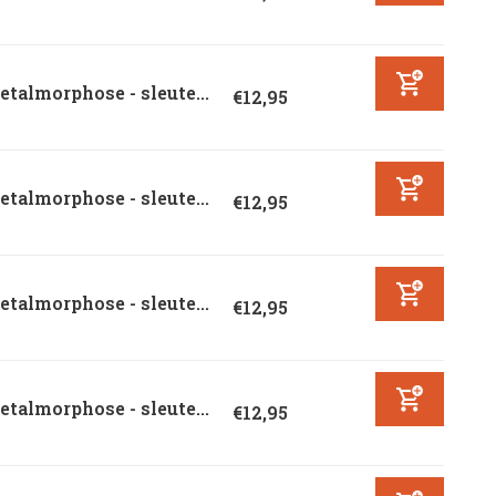
talmorphose - sleute...
€12,95
talmorphose - sleute...
€12,95
talmorphose - sleute...
€12,95
talmorphose - sleute...
€12,95