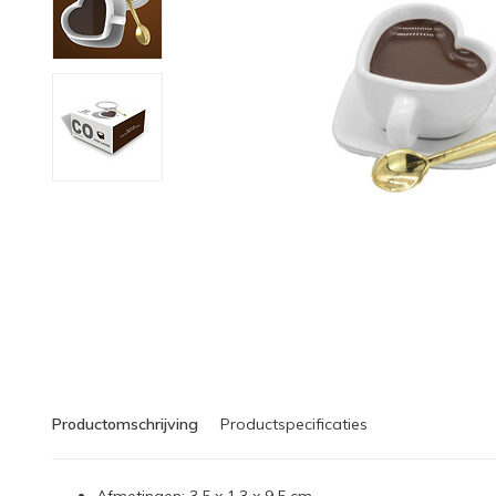
Productomschrijving
Productspecificaties