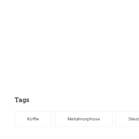
Tags
Koffie
Metalmorphose
Sleut