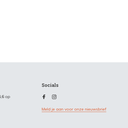
Socials
4,6
op
Meld je aan voor onze nieuwsbrief