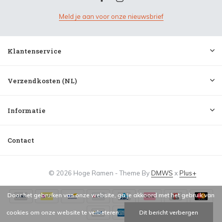
Meld je aan voor onze nieuwsbrief
Klantenservice
Verzendkosten (NL)
Informatie
Contact
© 2026 Hoge Ramen - Theme By
DMWS
x
Plus+
Door het gebruiken van onze website, ga je akkoord met het gebruik van
cookies om onze website te verbeteren.
Dit bericht verbergen