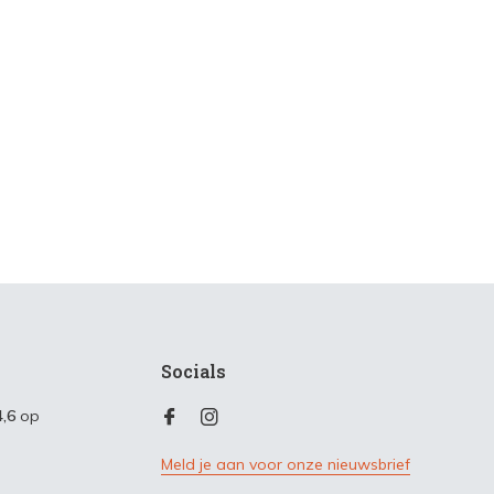
Socials
4,6
op
Meld je aan voor onze nieuwsbrief