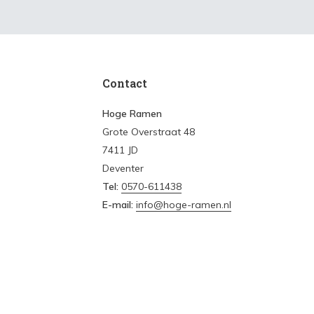
Contact
Hoge Ramen
Grote Overstraat 48
7411 JD
Deventer
Tel:
0570-611438
E-mail:
info@hoge-ramen.nl