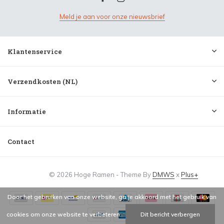
Meld je aan voor onze nieuwsbrief
Klantenservice
Verzendkosten (NL)
Informatie
Contact
© 2026 Hoge Ramen - Theme By
DMWS
x
Plus+
Door het gebruiken van onze website, ga je akkoord met het gebruik van
cookies om onze website te verbeteren.
Dit bericht verbergen