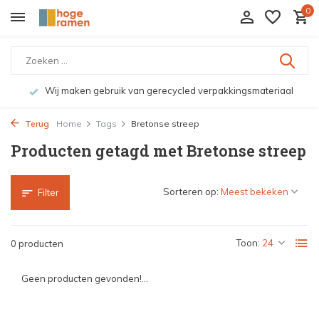
0
Wij maken gebruik van gerecycled verpakkingsmateriaal
Terug
Home
Tags
Bretonse streep
Producten getagd met Bretonse streep
Sorteren op:
Filter
Toon:
0 producten
Geen producten gevonden!...