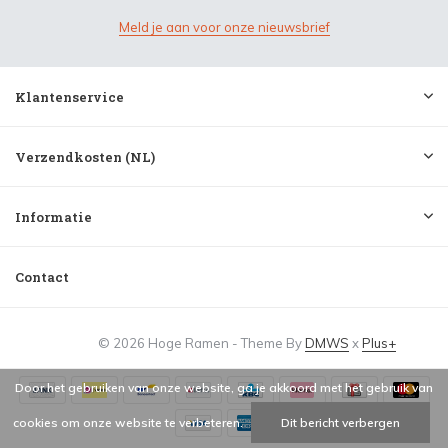
Meld je aan voor onze nieuwsbrief
Klantenservice
Verzendkosten (NL)
Informatie
Contact
© 2026 Hoge Ramen - Theme By
DMWS
x
Plus+
Door het gebruiken van onze website, ga je akkoord met het gebruik van
cookies om onze website te verbeteren.
Dit bericht verbergen