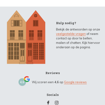
Hulp nodig?
Bekijk de antwoorden op onze
veelgestelde vragen
of neem
contact op door te bellen,
mailen of chatten. Kijk hiervoor
onderaan op de pagina.
Reviews
4,6
Wij scoren een
4,6
op
Google reviews
Socials