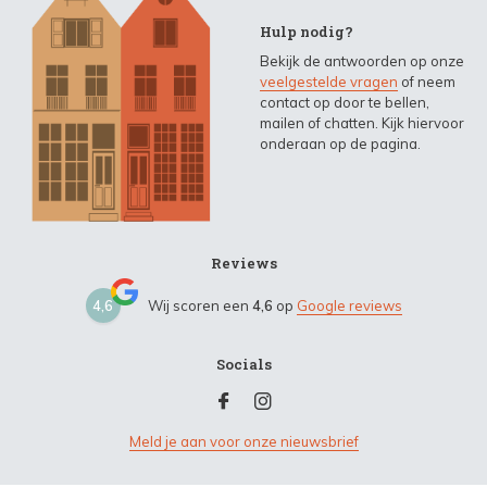
Hulp nodig?
Bekijk de antwoorden op onze
veelgestelde vragen
of neem
contact op door te bellen,
mailen of chatten. Kijk hiervoor
onderaan op de pagina.
Reviews
4,6
Wij scoren een
4,6
op
Google reviews
Socials
Meld je aan voor onze nieuwsbrief