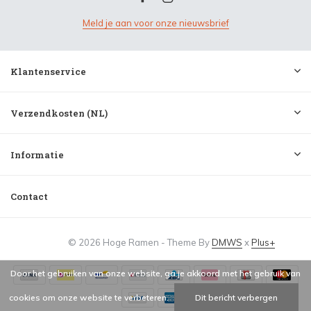
Meld je aan voor onze nieuwsbrief
Klantenservice
Verzendkosten (NL)
Informatie
Contact
© 2026 Hoge Ramen - Theme By
DMWS
x
Plus+
Door het gebruiken van onze website, ga je akkoord met het gebruik van
cookies om onze website te verbeteren.
Dit bericht verbergen