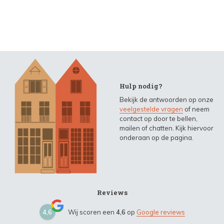
Hulp nodig?
Bekijk de antwoorden op onze
veelgestelde vragen
of neem
contact op door te bellen,
mailen of chatten. Kijk hiervoor
onderaan op de pagina.
Reviews
4,6
Wij scoren een
4,6
op
Google reviews