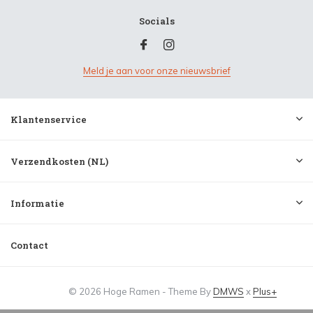
Socials
Meld je aan voor onze nieuwsbrief
Klantenservice
Verzendkosten (NL)
Informatie
Contact
© 2026 Hoge Ramen - Theme By
DMWS
x
Plus+