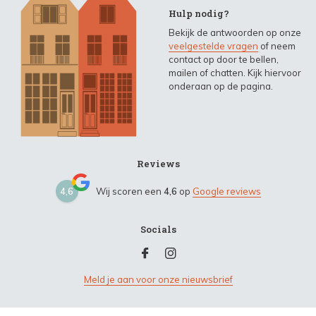
Hulp nodig?
Bekijk de antwoorden op onze
veelgestelde vragen
of neem
contact op door te bellen,
mailen of chatten. Kijk hiervoor
onderaan op de pagina.
Reviews
4,6
Wij scoren een
4,6
op
Google reviews
Socials
Meld je aan voor onze nieuwsbrief