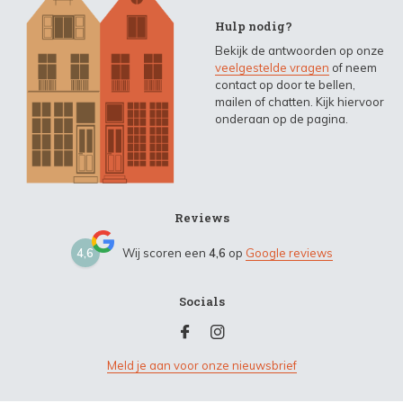
Hulp nodig?
Bekijk de antwoorden op onze
veelgestelde vragen
of neem
contact op door te bellen,
mailen of chatten. Kijk hiervoor
onderaan op de pagina.
Reviews
4,6
Wij scoren een
4,6
op
Google reviews
Socials
Meld je aan voor onze nieuwsbrief