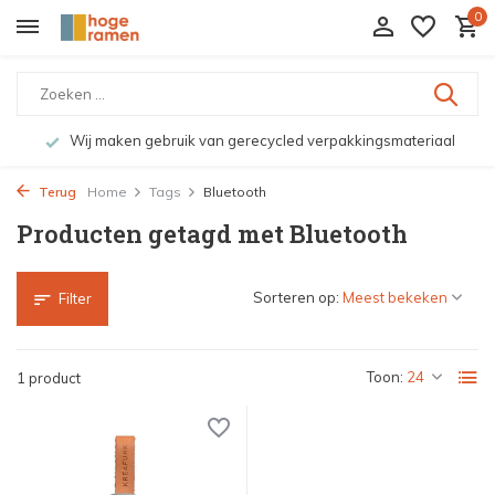
0
Wij maken gebruik van gerecycled verpakkingsmateriaal
Terug
Home
Tags
Bluetooth
Producten getagd met Bluetooth
Sorteren op:
Filter
Toon:
1 product