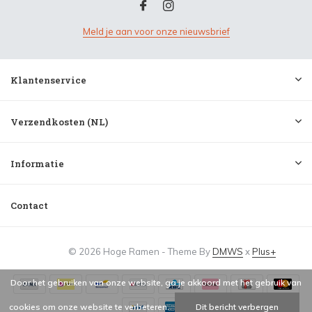
Meld je aan voor onze nieuwsbrief
Klantenservice
Verzendkosten (NL)
Informatie
Contact
© 2026 Hoge Ramen - Theme By
DMWS
x
Plus+
Door het gebruiken van onze website, ga je akkoord met het gebruik van
cookies om onze website te verbeteren.
Dit bericht verbergen