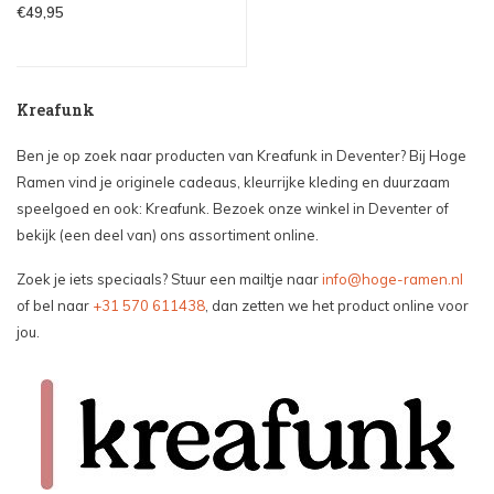
€49,95
Kreafunk
Ben je op zoek naar producten van Kreafunk in Deventer? Bij Hoge
Ramen vind je originele cadeaus, kleurrijke kleding en duurzaam
speelgoed en ook: Kreafunk. Bezoek onze winkel in Deventer of
bekijk (een deel van) ons assortiment online.
Zoek je iets speciaals? Stuur een mailtje naar
info@hoge-ramen.nl
of bel naar
+31 570 611438
, dan zetten we het product online voor
jou.