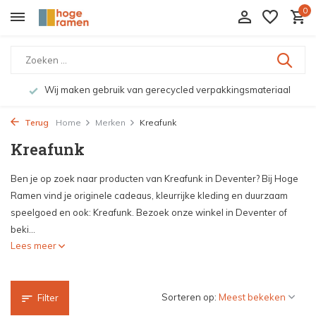
0
Wij maken gebruik van gerecycled verpakkingsmateriaal
Terug
Home
Merken
Kreafunk
Kreafunk
Ben je op zoek naar producten van Kreafunk in Deventer? Bij Hoge
Ramen vind je originele cadeaus, kleurrijke kleding en duurzaam
speelgoed en ook: Kreafunk. Bezoek onze winkel in Deventer of
beki...
Lees meer
Sorteren op:
Filter