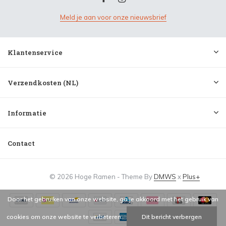
Meld je aan voor onze nieuwsbrief
Klantenservice
Verzendkosten (NL)
Informatie
Contact
© 2026 Hoge Ramen - Theme By
DMWS
x
Plus+
Door het gebruiken van onze website, ga je akkoord met het gebruik van
cookies om onze website te verbeteren.
Dit bericht verbergen