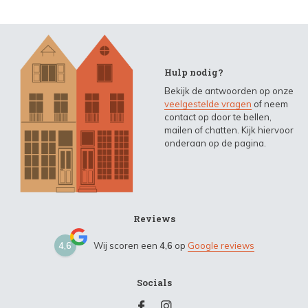
Hulp nodig?
Bekijk de antwoorden op onze
veelgestelde vragen
of neem
contact op door te bellen,
mailen of chatten. Kijk hiervoor
onderaan op de pagina.
Reviews
4,6
Wij scoren een
4,6
op
Google reviews
Socials