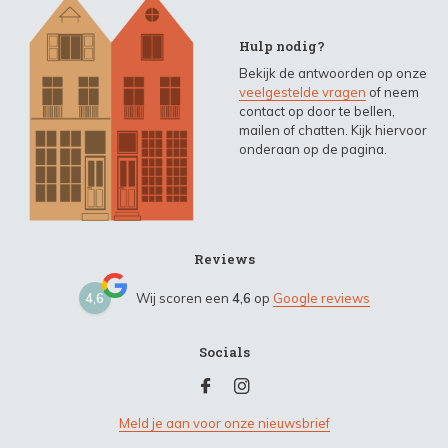
Hulp nodig?
Bekijk de antwoorden op onze
veelgestelde vragen
of neem
contact op door te bellen,
mailen of chatten. Kijk hiervoor
onderaan op de pagina.
Reviews
4,6
Wij scoren een
4,6
op
Google reviews
Socials
Meld je aan voor onze nieuwsbrief