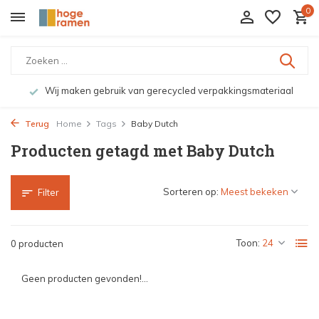
0
Wij maken gebruik van gerecycled verpakkingsmateriaal
Terug
Home
Tags
Baby Dutch
Producten getagd met Baby Dutch
Sorteren op:
Filter
Toon:
0 producten
Geen producten gevonden!...