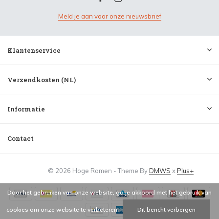
Meld je aan voor onze nieuwsbrief
Klantenservice
Verzendkosten (NL)
Informatie
Contact
© 2026 Hoge Ramen - Theme By
DMWS
x
Plus+
Door het gebruiken van onze website, ga je akkoord met het gebruik van
cookies om onze website te verbeteren.
Dit bericht verbergen