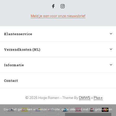
Meld je aan voor onze nieuwsbrief
Klantenservice
Verzendkosten (NL)
Informatie
Contact
© 2026 Hoge Ramen - Theme By
DMWS
x
Plus+
Door het gebruiken van onze website, ga je akkoord met het gebruik van