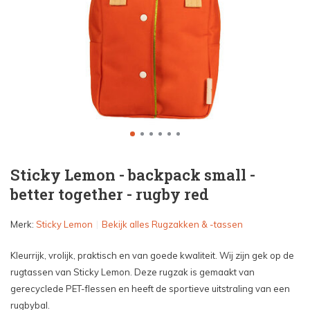
Sticky Lemon - backpack small -
better together - rugby red
Merk:
Sticky Lemon
Bekijk alles Rugzakken & -tassen
Kleurrijk, vrolijk, praktisch en van goede kwaliteit. Wij zijn gek op de
rugtassen van Sticky Lemon. Deze rugzak is gemaakt van
gerecyclede PET-flessen en heeft de sportieve uitstraling van een
rugbybal.