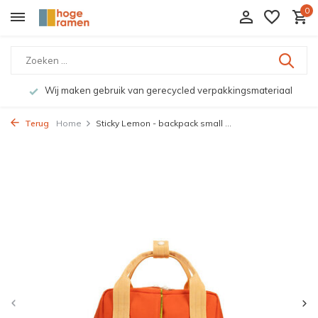
0
Wij maken gebruik van gerecycled verpakkingsmateriaal
Terug
Home
Sticky Lemon - backpack small ...