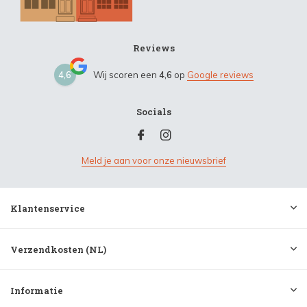
Reviews
4,6
Wij scoren een
4,6
op
Google reviews
Socials
Meld je aan voor onze nieuwsbrief
Klantenservice
Verzendkosten (NL)
Informatie