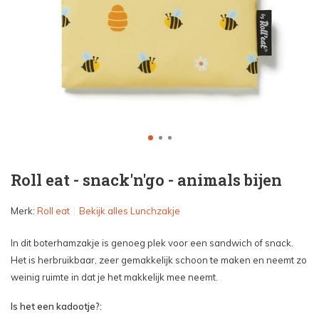
Roll eat - snack'n'go - animals bijen
Merk:
Roll eat
Bekijk alles Lunchzakje
In dit boterhamzakje is genoeg plek voor een sandwich of snack.
Het is herbruikbaar, zeer gemakkelijk schoon te maken en neemt zo
weinig ruimte in dat je het makkelijk mee neemt.
Is het een kadootje?: