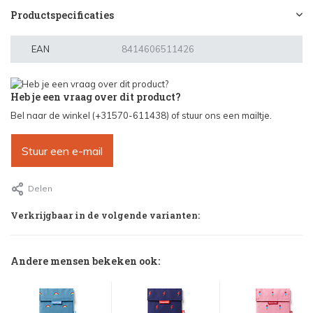
Productspecificaties
EAN
8414606511426
Heb je een vraag over dit product?
Bel naar de winkel (+31570-611438) of stuur ons een mailtje.
Stuur een e-mail
Delen
Verkrijgbaar in de volgende varianten:
Andere mensen bekeken ook: