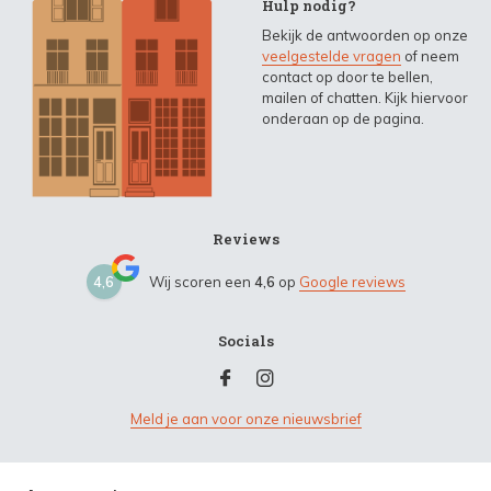
Hulp nodig?
Bekijk de antwoorden op onze
veelgestelde vragen
of neem
contact op door te bellen,
mailen of chatten. Kijk hiervoor
onderaan op de pagina.
Reviews
4,6
Wij scoren een
4,6
op
Google reviews
Socials
Meld je aan voor onze nieuwsbrief