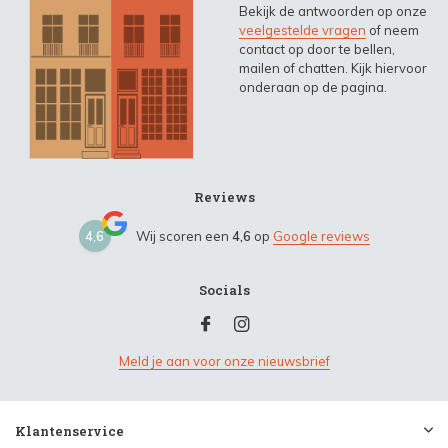
Bekijk de antwoorden op onze
veelgestelde vragen
of neem
contact op door te bellen,
mailen of chatten. Kijk hiervoor
onderaan op de pagina.
Reviews
4,6
Wij scoren een
4,6
op
Google reviews
Socials
Meld je aan voor onze nieuwsbrief
Klantenservice