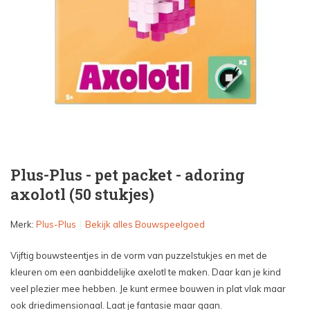
Plus-Plus - pet packet - adoring
axolotl (50 stukjes)
Merk:
Plus-Plus
Bekijk alles Bouwspeelgoed
Vijftig bouwsteentjes in de vorm van puzzelstukjes en met de
kleuren om een aanbiddelijke axelotl te maken. Daar kan je kind
veel plezier mee hebben. Je kunt ermee bouwen in plat vlak maar
ook driedimensionaal. Laat je fantasie maar gaan.