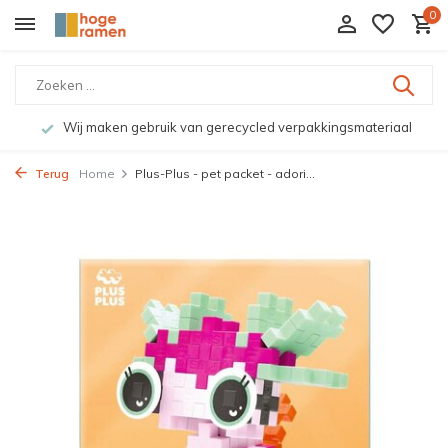
0
Wij maken gebruik van gerecycled verpakkingsmateriaal
Terug
Home
Plus-Plus - pet packet - adori...