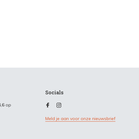
Socials
4,6
op
Meld je aan voor onze nieuwsbrief