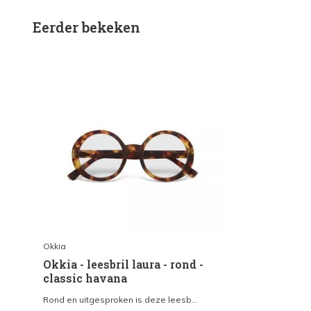
Eerder bekeken
Okkia
Okkia - leesbril laura - rond -
classic havana
Rond en uitgesproken is deze leesb...