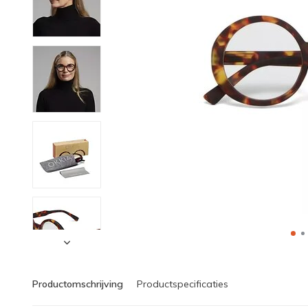
Productomschrijving
Productspecificaties