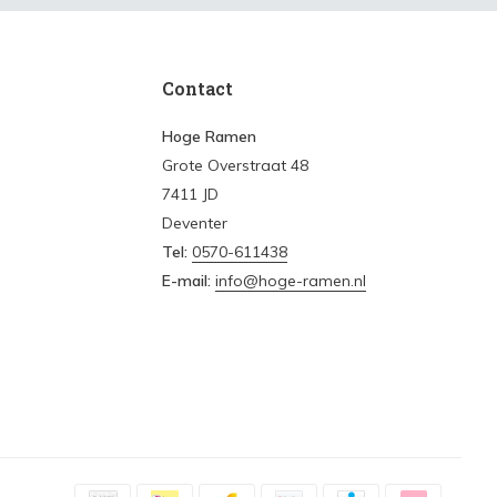
Contact
Hoge Ramen
Grote Overstraat 48
7411 JD
Deventer
Tel:
0570-611438
E-mail:
info@hoge-ramen.nl