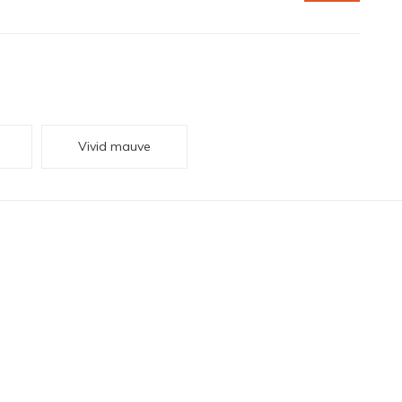
Vivid mauve