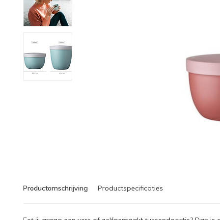
Productomschrijving
Productspecificaties