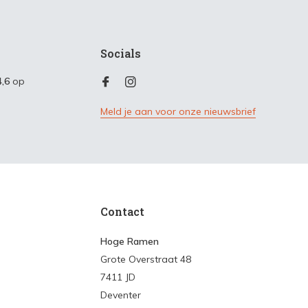
Socials
4,6
op
Meld je aan voor onze nieuwsbrief
Contact
Hoge Ramen
Grote Overstraat 48
7411 JD
Deventer