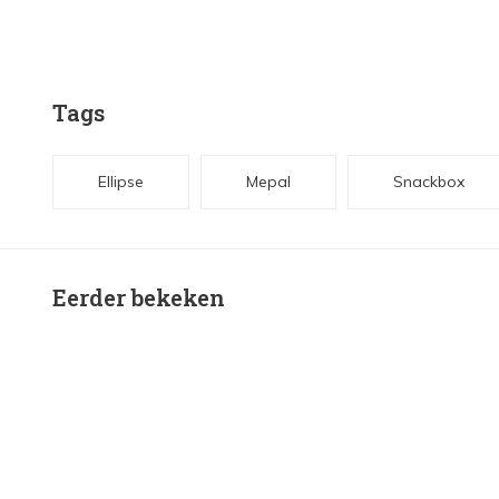
Tags
Ellipse
Mepal
Snackbox
Eerder bekeken