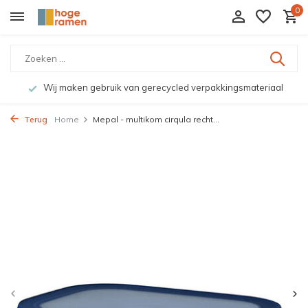
0
Wij maken gebruik van gerecycled verpakkingsmateriaal
Terug
Home
Mepal - multikom cirqula recht...