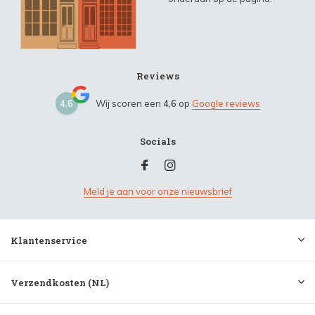
Reviews
4,6
Wij scoren een
4,6
op
Google reviews
Socials
Meld je aan voor onze nieuwsbrief
Klantenservice
Verzendkosten (NL)