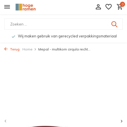
0
Wij maken gebruik van gerecycled verpakkingsmateriaal
Terug
Home
Mepal - multikom cirqula recht...