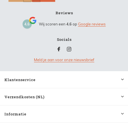
Reviews
4,6
Wij scoren een
4,6
op
Google reviews
Socials
Meld je aan voor onze nieuwsbrief
Klantenservice
Verzendkosten (NL)
Informatie