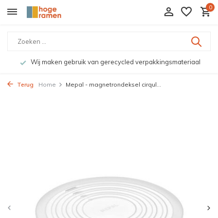
0
Wij maken gebruik van gerecycled verpakkingsmateriaal
Terug
Home
Mepal - magnetrondeksel cirqul...