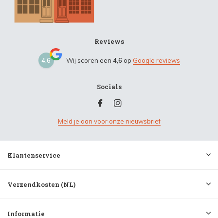
Reviews
4,6
Wij scoren een
4,6
op
Google reviews
Socials
Meld je aan voor onze nieuwsbrief
Klantenservice
Verzendkosten (NL)
Informatie