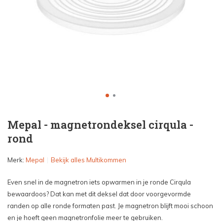
Mepal - magnetrondeksel cirqula -
rond
Merk:
Mepal
Bekijk alles Multikommen
Even snel in de magnetron iets opwarmen in je ronde Cirqula
bewaardoos? Dat kan met dit deksel dat door voorgevormde
randen op alle ronde formaten past. Je magnetron blijft mooi schoon
en je hoeft geen magnetronfolie meer te gebruiken.