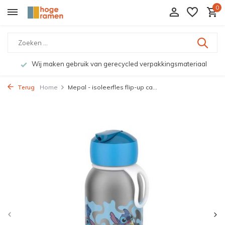
0
Wij maken gebruik van gerecycled verpakkingsmateriaal
Terug
Home
Mepal - isoleerfles flip-up ca...