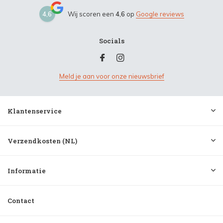
4,6
Wij scoren een
4,6
op
Google reviews
Socials
Meld je aan voor onze nieuwsbrief
Klantenservice
Verzendkosten (NL)
Informatie
Contact