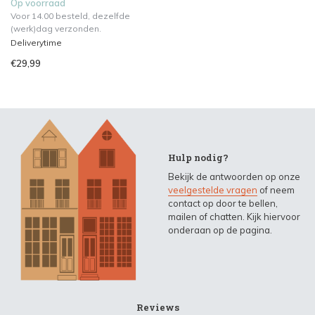
Op voorraad
Voor 14.00 besteld, dezelfde
(werk)dag verzonden.
Deliverytime
€29,99
Hulp nodig?
Bekijk de antwoorden op onze
veelgestelde vragen
of neem
contact op door te bellen,
mailen of chatten. Kijk hiervoor
onderaan op de pagina.
Reviews