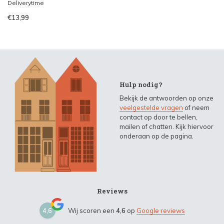
Deliverytime
€13,99
Hulp nodig?
Bekijk de antwoorden op onze
veelgestelde vragen
of neem
contact op door te bellen,
mailen of chatten. Kijk hiervoor
onderaan op de pagina.
Reviews
4,6
Wij scoren een
4,6
op
Google reviews