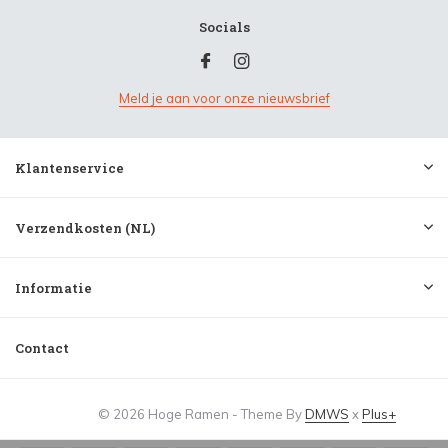
Socials
Meld je aan voor onze nieuwsbrief
Klantenservice
Verzendkosten (NL)
Informatie
Contact
© 2026 Hoge Ramen - Theme By
DMWS
x
Plus+