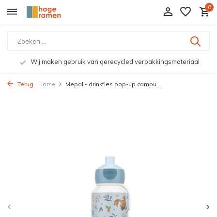
0
Wij maken gebruik van gerecycled verpakkingsmateriaal
Terug
Home
Mepal - drinkfles pop-up campu...