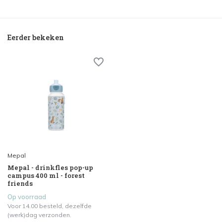
Eerder bekeken
Mepal
Mepal - drinkfles pop-up
campus 400 ml - forest
friends
Op voorraad
Voor 14.00 besteld, dezelfde
(werk)dag verzonden.