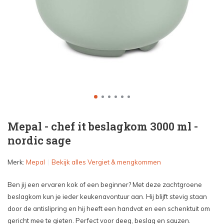
Mepal - chef it beslagkom 3000 ml -
nordic sage
Merk:
Mepal
Bekijk alles Vergiet & mengkommen
Ben jij een ervaren kok of een beginner? Met deze zachtgroene
beslagkom kun je ieder keukenavontuur aan. Hij blijft stevig staan
door de antislipring en hij heeft een handvat en een schenktuit om
gericht mee te gieten. Perfect voor deeg, beslag en sauzen.