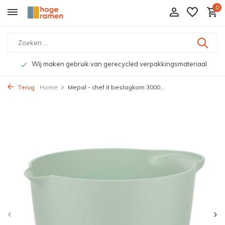
0
Wij maken gebruik van gerecycled verpakkingsmateriaal
Terug
Home
Mepal - chef it beslagkom 3000...