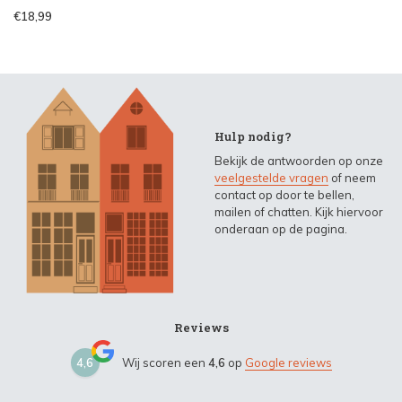
€18,99
Hulp nodig?
Bekijk de antwoorden op onze
veelgestelde vragen
of neem
contact op door te bellen,
mailen of chatten. Kijk hiervoor
onderaan op de pagina.
Reviews
4,6
Wij scoren een
4,6
op
Google reviews