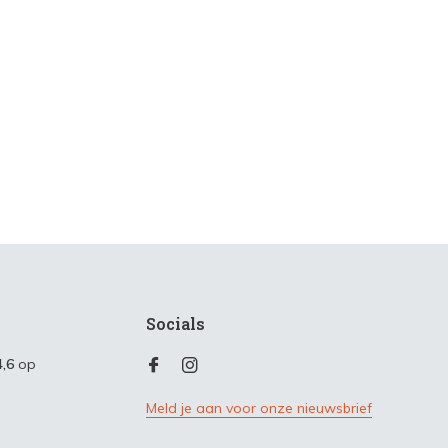
Socials
4,6
op
Meld je aan voor onze nieuwsbrief