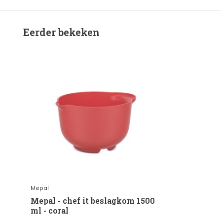
Eerder bekeken
Mepal
Mepal - chef it beslagkom 1500
ml - coral