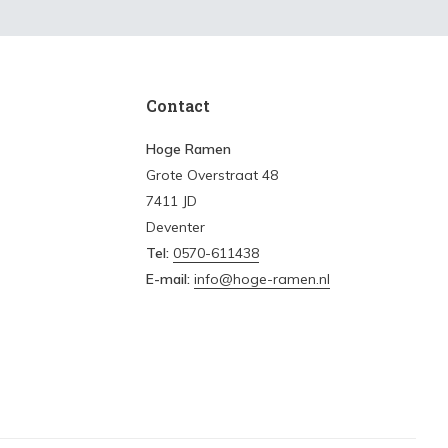
Contact
Hoge Ramen
Grote Overstraat 48
7411 JD
Deventer
Tel:
0570-611438
E-mail:
info@hoge-ramen.nl