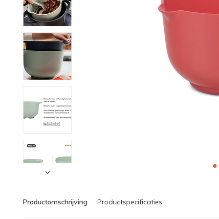
Productomschrijving
Productspecificaties