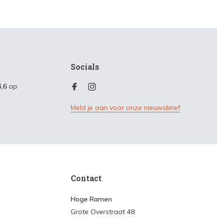
Socials
4,6
op
Meld je aan voor onze nieuwsbrief
Contact
Hoge Ramen
Grote Overstraat 48