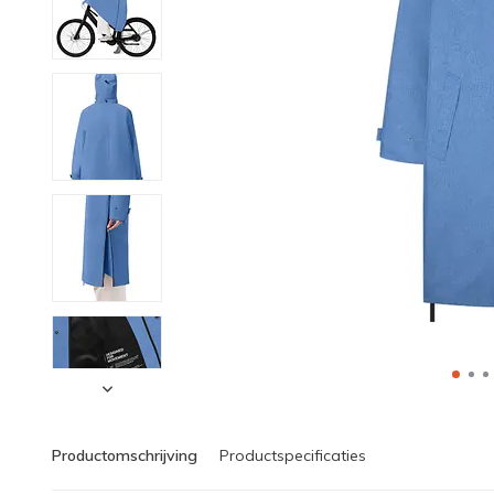
Productomschrijving
Productspecificaties