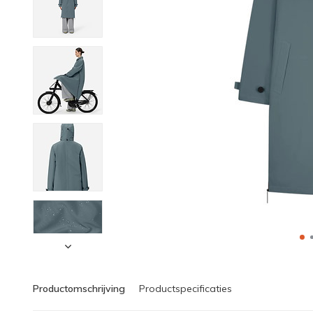
Productomschrijving
Productspecificaties