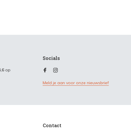
Socials
4,6
op
Meld je aan voor onze nieuwsbrief
Contact