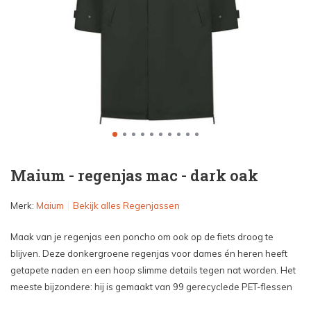
Maium - regenjas mac - dark oak
Merk:
Maium
Bekijk alles Regenjassen
Maak van je regenjas een poncho om ook op de fiets droog te
blijven. Deze donkergroene regenjas voor dames én heren heeft
getapete naden en een hoop slimme details tegen nat worden. Het
meeste bijzondere: hij is gemaakt van 99 gerecyclede PET-flessen