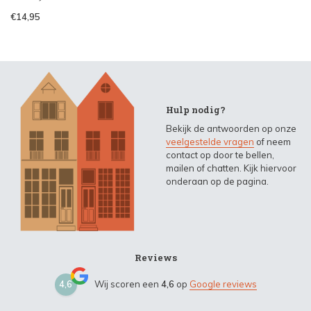
€14,95
Hulp nodig?
Bekijk de antwoorden op onze
veelgestelde vragen
of neem
contact op door te bellen,
mailen of chatten. Kijk hiervoor
onderaan op de pagina.
Reviews
4,6
Wij scoren een
4,6
op
Google reviews