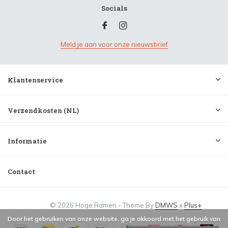
Socials
Meld je aan voor onze nieuwsbrief
Klantenservice
Verzendkosten (NL)
Informatie
Contact
© 2026 Hoge Ramen - Theme By
DMWS
x
Plus+
Door het gebruiken van onze website, ga je akkoord met het gebruik van