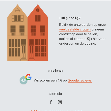
Hulp nodig?
Bekijk de antwoorden op onze
veelgestelde vragen
of neem
contact op door te bellen,
mailen of chatten. Kijk hiervoor
onderaan op de pagina.
Reviews
4,6
Wij scoren een
4,6
op
Google reviews
Socials