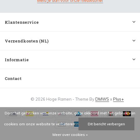
Meld je aan voor onze nieuwsbrief
Klantenservice
Verzendkosten (NL)
Informatie
Contact
© 2026 Hoge Ramen - Theme By
DMWS
x
Plus+
Door het gebruiken van onze website, ga je akkoord met het gebruik van
cookies om onze website te verbeteren.
Dit bericht verbergen
Meer over cookies »