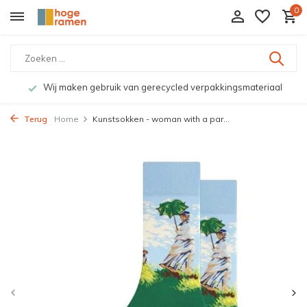
0
Wij maken gebruik van gerecycled verpakkingsmateriaal
Terug
Home
Kunstsokken - woman with a par...