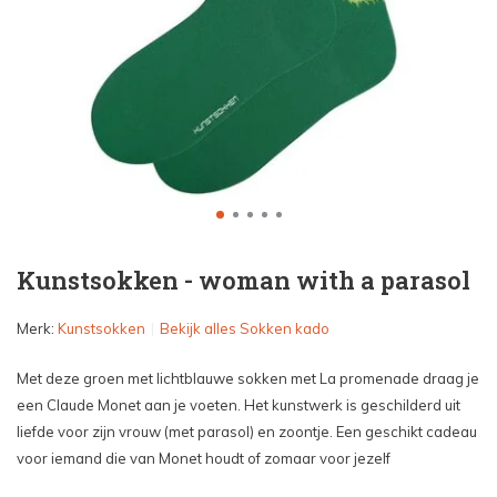
Kunstsokken - woman with a parasol
Merk:
Kunstsokken
Bekijk alles Sokken kado
Met deze groen met lichtblauwe sokken met La promenade draag je
een Claude Monet aan je voeten. Het kunstwerk is geschilderd uit
liefde voor zijn vrouw (met parasol) en zoontje. Een geschikt cadeau
voor iemand die van Monet houdt of zomaar voor jezelf