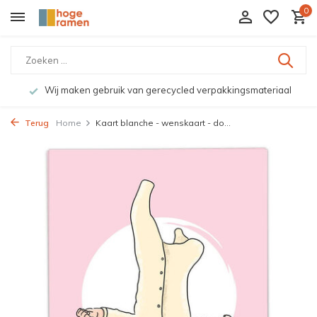
0
Wij maken gebruik van gerecycled verpakkingsmateriaal
Terug
Home
Kaart blanche - wenskaart - do...