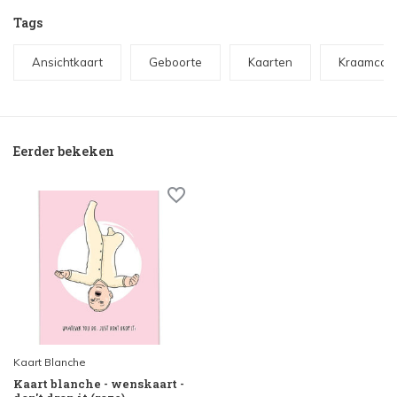
Tags
Ansichtkaart
Geboorte
Kaarten
Kraamcad
Eerder bekeken
Kaart Blanche
Kaart blanche - wenskaart -