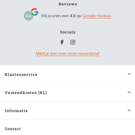
Reviews
4,6
Wij scoren een
4,6
op
Google reviews
Socials
Meld je aan voor onze nieuwsbrief
Klantenservice
Verzendkosten (NL)
Informatie
Contact