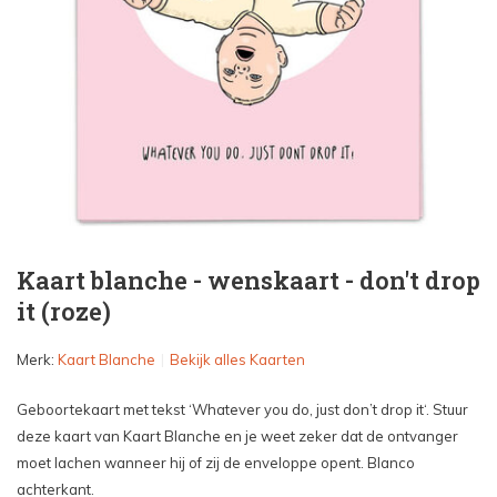
Kaart blanche - wenskaart - don't drop
it (roze)
Merk:
Kaart Blanche
Bekijk alles Kaarten
Geboortekaart met tekst ‘Whatever you do, just don’t drop it‘. Stuur
deze kaart van Kaart Blanche en je weet zeker dat de ontvanger
moet lachen wanneer hij of zij de enveloppe opent. Blanco
achterkant.