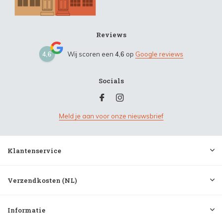
Reviews
4,6
Wij scoren een
4,6
op
Google reviews
Socials
Meld je aan voor onze nieuwsbrief
Klantenservice
Verzendkosten (NL)
Informatie