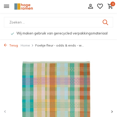
0
Wij maken gebruik van gerecycled verpakkingsmateriaal
Terug
Home
Foekje fleur - odds & ends - w...