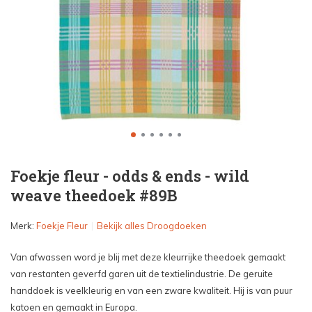
Foekje fleur - odds & ends - wild
weave theedoek #89B
Merk:
Foekje Fleur
Bekijk alles Droogdoeken
Van afwassen word je blij met deze kleurrijke theedoek gemaakt
van restanten geverfd garen uit de textielindustrie. De geruite
handdoek is veelkleurig en van een zware kwaliteit. Hij is van puur
katoen en gemaakt in Europa.