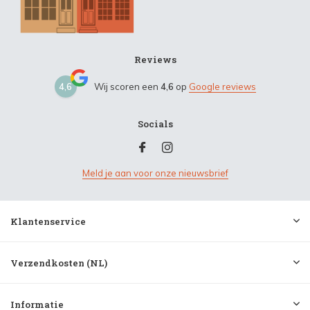
Reviews
4,6
Wij scoren een
4,6
op
Google reviews
Socials
Meld je aan voor onze nieuwsbrief
Klantenservice
Verzendkosten (NL)
Informatie