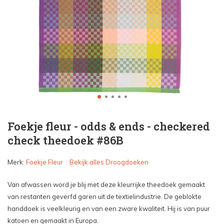
Foekje fleur - odds & ends - checkered
check theedoek #86B
Merk:
Foekje Fleur
Bekijk alles Droogdoeken
Van afwassen word je blij met deze kleurrijke theedoek gemaakt
van restanten geverfd garen uit de textielindustrie. De geblokte
handdoek is veelkleurig en van een zware kwaliteit. Hij is van puur
katoen en gemaakt in Europa.