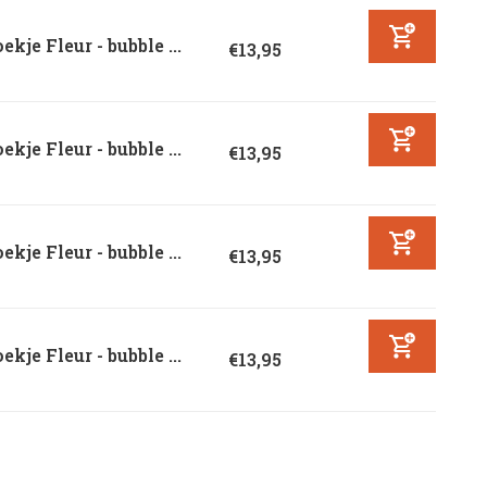
ekje Fleur - bubble ...
€13,95
ekje Fleur - bubble ...
€13,95
ekje Fleur - bubble ...
€13,95
ekje Fleur - bubble ...
€13,95