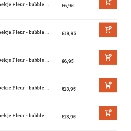
ekje Fleur - bubble ...
€6,95
ekje Fleur - bubble ...
€19,95
ekje Fleur - bubble ...
€6,95
ekje Fleur - bubble ...
€13,95
ekje Fleur - bubble ...
€13,95