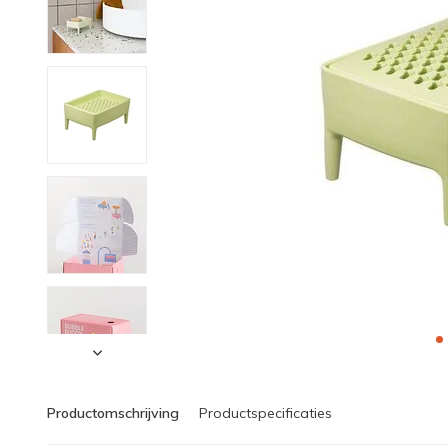
Productomschrijving
Productspecificaties