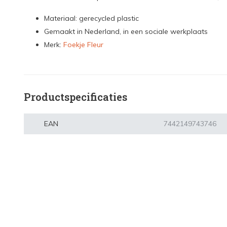
Materiaal: gerecycled plastic
Gemaakt in Nederland, in een sociale werkplaats
Merk:
Foekje Fleur
Productspecificaties
EAN
7442149743746