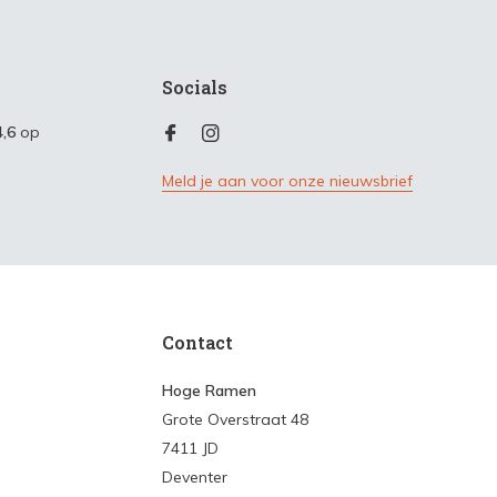
Socials
4,6
op
Meld je aan voor onze nieuwsbrief
Contact
Hoge Ramen
Grote Overstraat 48
7411 JD
Deventer