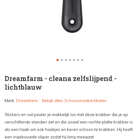
Dreamfarm - cleana zelfslijpend -
lichtblauw
Merk:
Dreamfarm
Bekijk alles Schoonmaakartikelen
Stickers en vuil peuter je makkelijk los met deze krabber die je op
verschillende standen zet en die zowel een rechte platte krabber is
als een haak om ook hoekjes en keren schoon te krabben. Hij heeft
een ingebouwde slijper zodat hij lang meegaat.