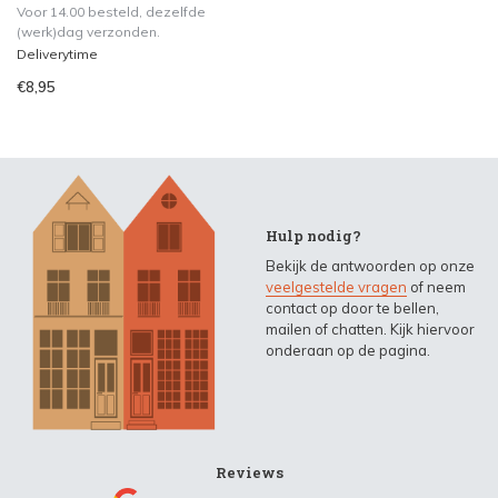
Voor 14.00 besteld, dezelfde
(werk)dag verzonden.
Deliverytime
€8,95
Hulp nodig?
Bekijk de antwoorden op onze
veelgestelde vragen
of neem
contact op door te bellen,
mailen of chatten. Kijk hiervoor
onderaan op de pagina.
Reviews