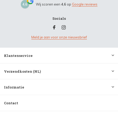
4,6
Wij scoren een
4,6
op
Google reviews
Socials
Meld je aan voor onze nieuwsbrief
Klantenservice
Verzendkosten (NL)
Informatie
Contact